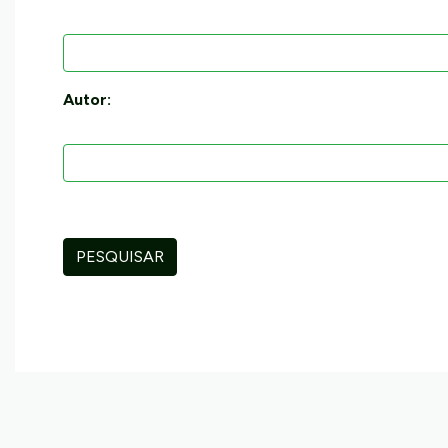
Autor:
PESQUISAR