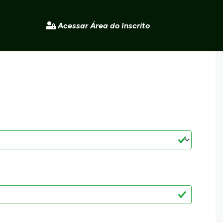
Acessar Área do Inscrito