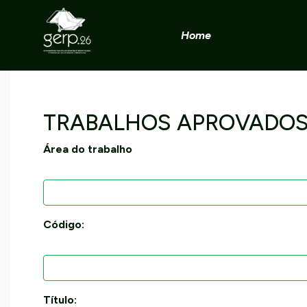
Home
TRABALHOS APROVADOS
Área do trabalho
Código:
Título: