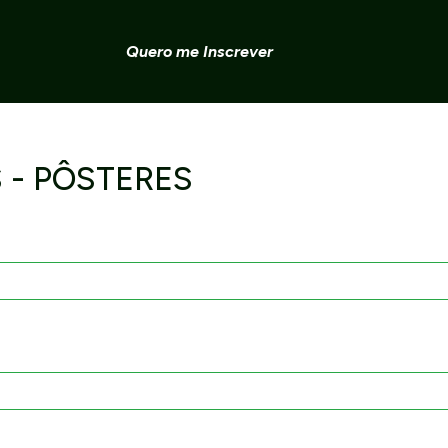
Quero me Inscrever
 - PÔSTERES