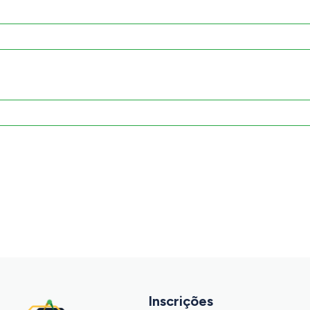
Inscrições